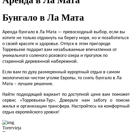
Аренда в Ла Мата
Бунгало в Ла Мата
Аренда бунгало в Ла Мата — превосходный выбор, если вы
хотите не только отдохнуть на берегу моря, но и позаботиться
о своей красоте и здоровье. Отпуск в этом пригороде
Торревьехе подарит вам незабываемые впечатления от
уникального соленого розового озера и прогулок по
старинной деревянной набережной.
Если вам по духу размеренный курортный отдых в самом
экологически чистом уголке Европы, то снять бунгало в Ла
Мата – лучшее решение.
Найти подходящий вариант по доступной цене вам поможет
сервис «Торревьеха-Тур». Доверьте нам заботу о поиске
жилья и организации трансфера. Настройтесь на комфортный
отдых европейского уровня!
Torrevieja