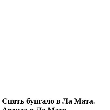
Снять бунгало в Ла Мата.