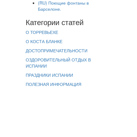
(RU) Поющие фонтаны в
Барселоне.
Категории статей
О ТОРРЕВЬЕХЕ
О КОСТА БЛАНКЕ
ДОСТОПРИМЕЧАТЕЛЬНОСТИ
ОЗДОРОВИТЕЛЬНЫЙ ОТДЫХ В
ИСПАНИИ
ПРАЗДНИКИ ИСПАНИИ
ПОЛЕЗНАЯ ИНФОРМАЦИЯ