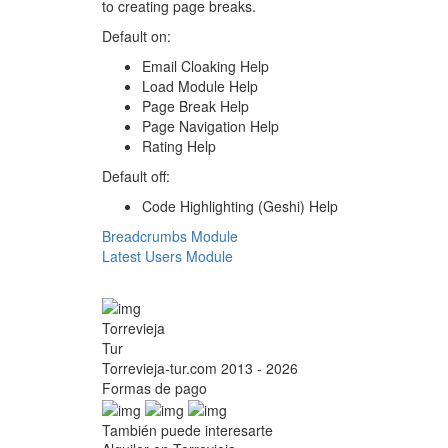
to creating page breaks.
Default on:
Email Cloaking Help
Load Module Help
Page Break Help
Page Navigation Help
Rating Help
Default off:
Code Highlighting (Geshi) Help
Breadcrumbs Module
Latest Users Module
Torrevieja
Tur
Torrevieja-tur.com 2013 - 2026
Formas de pago
También puede interesarte