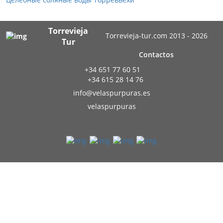
Torrevieja
Torrevieja-tur.com 2013 - 2026
Tur
Contactos
+34 651 77 60 51
+34 615 28 14 76
info@velaspurpuras.es
velaspurpuras