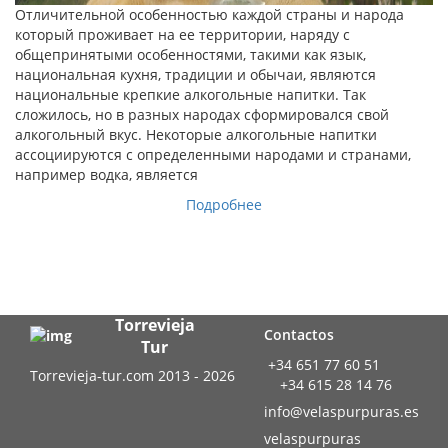
Отличительной особенностью каждой страны и народа
который проживает на ее территории, наряду с
общепринятыми особенностями, такими как язык,
национальная кухня, традиции и обычаи, являются
национальные крепкие алкогольные напитки. Так
сложилось, но в разных народах сформировался свой
алкогольный вкус. Некоторые алкогольные напитки
ассоциируются с определенными народами и странами,
например водка, является
Подробнее
Torrevieja
Contactos
Tur
+34 651 77 60 51
Torrevieja-tur.com 2013 - 2026
+34 615 28 14 76
info@velaspurpuras.es
velaspurpuras