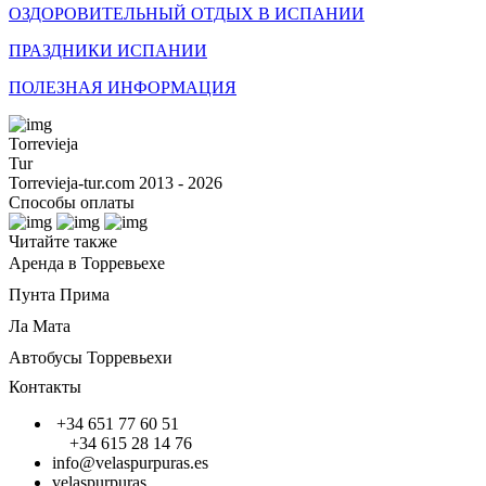
ОЗДОРОВИТЕЛЬНЫЙ ОТДЫХ В ИСПАНИИ
ПРАЗДНИКИ ИСПАНИИ
ПОЛЕЗНАЯ ИНФОРМАЦИЯ
Torrevieja
Tur
Torrevieja-tur.com 2013 - 2026
Способы оплаты
Читайте также
Аренда в Торревьехе
Пунта Прима
Ла Мата
Автобусы Торревьехи
Контакты
+34 651 77 60 51
+34 615 28 14 76
info@velaspurpuras.es
velaspurpuras