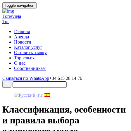
Toggle navigation
Torrevieja
Tur
Главная
Аренда
Новости
Каталог услуг
Оставить заявку
Торревьеха
О нас
Собственникам
Связаться по WhatsApp
+34 615 28 14 76
Классификация, особенности
и правила выбора