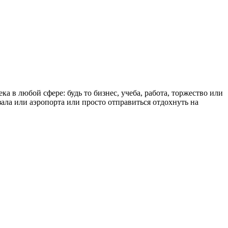
 в любой сфере: будь то бизнес, учеба, работа, торжество или
ала или аэропорта или просто отправиться отдохнуть на