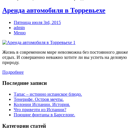
Аренда автомобиля в Торревьехе
Пятница июля 3rd, 2015
admin
Меню
Жизнь в современном мире невозможна без постоянного движени
отдых. И совершенно неважно хотите ли вы успеть на деловую 
природу.
Подробнее
Последние записи
Тапас – истинно испанское блюдо.
Тенерифе. Остров мечты.
Колонии Испании. История.
Что привезти из Испании?
Поющие фонтаны в Барселоне.
Категории статей