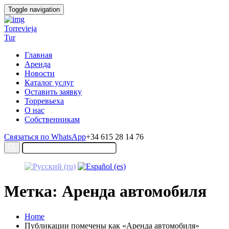
Toggle navigation
Torrevieja
Tur
Главная
Аренда
Новости
Каталог услуг
Оставить заявку
Торревьеха
О нас
Собственникам
Связаться по WhatsApp
+34 615 28 14 76
Метка: Аренда автомобиля
Home
Публикации помечены как «Аренда автомобиля»