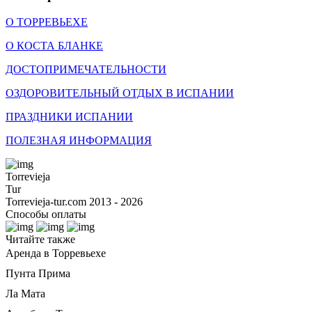
О ТОРРЕВЬЕХЕ
О КОСТА БЛАНКЕ
ДОСТОПРИМЕЧАТЕЛЬНОСТИ
ОЗДОРОВИТЕЛЬНЫЙ ОТДЫХ В ИСПАНИИ
ПРАЗДНИКИ ИСПАНИИ
ПОЛЕЗНАЯ ИНФОРМАЦИЯ
Torrevieja
Tur
Torrevieja-tur.com 2013 - 2026
Способы оплаты
Читайте также
Аренда в Торревьехе
Пунта Прима
Ла Мата