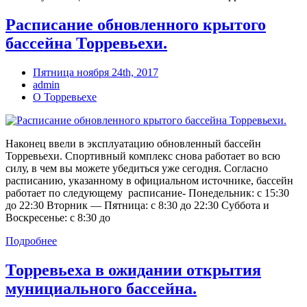
Расписание обновленного крытого
бассейна Торревьехи.
Пятница ноября 24th, 2017
admin
О Торревьехе
Наконец ввели в эксплуатацию обновленный бассейн
Торревьехи. Спортивный комплекс снова работает во всю
силу, в чем вы можете убедиться уже сегодня. Согласно
расписанию, указанному в официальном источнике, бассейн
работает по следующему расписание- Понедельник: с 15:30
до 22:30 Вторник — Пятница: с 8:30 до 22:30 Суббота и
Воскресенье: с 8:30 до
Подробнее
Торревьеха в ожидании открытия
мунициального бассейна.