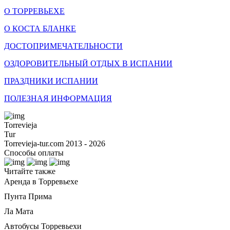
О ТОРРЕВЬЕХЕ
О КОСТА БЛАНКЕ
ДОСТОПРИМЕЧАТЕЛЬНОСТИ
ОЗДОРОВИТЕЛЬНЫЙ ОТДЫХ В ИСПАНИИ
ПРАЗДНИКИ ИСПАНИИ
ПОЛЕЗНАЯ ИНФОРМАЦИЯ
Torrevieja
Tur
Torrevieja-tur.com 2013 - 2026
Способы оплаты
Читайте также
Аренда в Торревьехе
Пунта Прима
Ла Мата
Автобусы Торревьехи