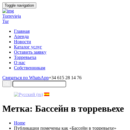
Toggle navigation
Torrevieja
Tur
Главная
Аренда
Новости
Каталог услуг
Оставить заявку
Торревьеха
О нас
Собственникам
Связаться по WhatsApp
+34 615 28 14 76
Метка: Бассейн в торревьехе
Home
Публикации помечены как «Бассейн в торревьехе»