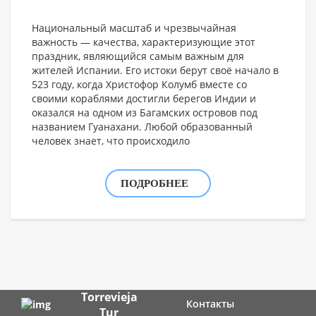
Национальный масштаб и чрезвычайная
важность — качества, характеризующие этот
праздник, являющийся самым важным для
жителей Испании. Его истоки берут своё начало в
523 году, когда Христофор Колумб вместе со
своими кораблями достигли берегов Индии и
оказался на одном из Багамских островов под
названием Гуанахани. Любой образованный
человек знает, что происходило
ПОДРОБНЕЕ
Torrevieja
Контакты
Tur