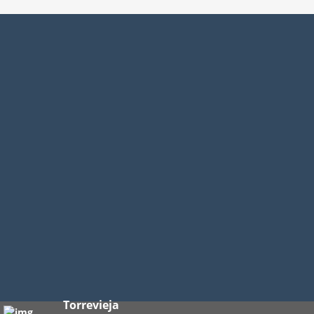
Torrevieja