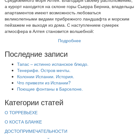
а курорт находится на склоне горы Сьерра Берниа, владельцы
апартаментов имеют возможность любоваться
великолепными видами прибрежного ландшафта и морским
пейзажем не выходя из дома. С наступлением сумерек
атмосфера в Алтея становится волшебной:
Подробнее
Последние записи
Тапас – истинно испанское блюдо.
Тенерифе. Остров мечты.
Колонии Испании. История.
Что привезти из Испании?
Поющие фонтаны в Барселоне.
Категории статей
О ТОРРЕВЬЕХЕ
О КОСТА БЛАНКЕ
ДОСТОПРИМЕЧАТЕЛЬНОСТИ