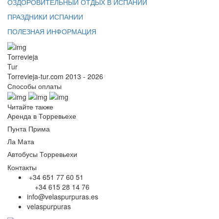
ОЗДОРОВИТЕЛЬНЫЙ ОТДЫХ В ИСПАНИИ
ПРАЗДНИКИ ИСПАНИИ
ПОЛЕЗНАЯ ИНФОРМАЦИЯ
Torrevieja
Tur
Torrevieja-tur.com 2013 - 2026
Способы оплаты
Читайте также
Аренда в Торревьехе
Пунта Прима
Ла Мата
Автобусы Торревьехи
Контакты
+34 651 77 60 51
+34 615 28 14 76
info@velaspurpuras.es
velaspurpuras