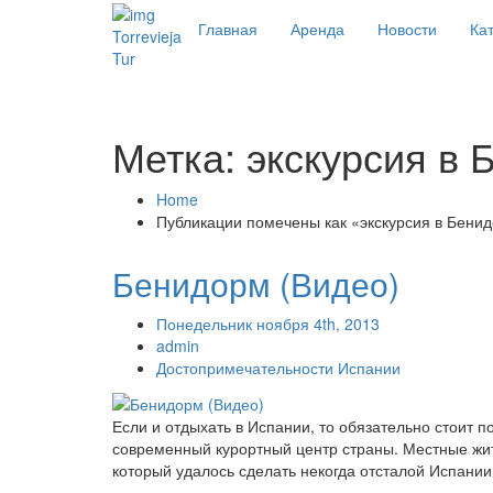
Главная
Аренда
Новости
Кат
Torrevieja
Tur
Метка: экскурсия в
Home
Публикации помечены как «экскурсия в Бени
Бенидорм (Видео)
Понедельник ноября 4th, 2013
admin
Достопримечательности Испании
Если и отдыхать в Испании, то обязательно стоит 
современный курортный центр страны. Местные жит
который удалось сделать некогда отсталой Испании