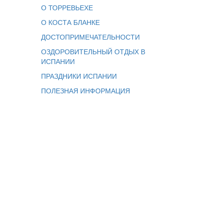
О ТОРРЕВЬЕХЕ
О КОСТА БЛАНКЕ
ДОСТОПРИМЕЧАТЕЛЬНОСТИ
ОЗДОРОВИТЕЛЬНЫЙ ОТДЫХ В
ИСПАНИИ
ПРАЗДНИКИ ИСПАНИИ
ПОЛЕЗНАЯ ИНФОРМАЦИЯ