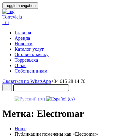
Toggle navigation
Torrevieja
Tur
Главная
Аренда
Новости
Каталог услуг
Оставить заявку
Торревьеха
О нас
Собственникам
Связаться по WhatsApp
+34 615 28 14 76
Метка: Electromar
Home
Публикации помечены как «Electromar»