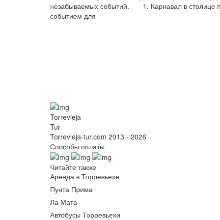
незабываемых событий. 1. Карнавал в столице п
событием для
Torrevieja
Tur
Torrevieja-tur.com 2013 - 2026
Способы оплаты
Читайте также
Аренда в Торревьехе
Пунта Прима
Ла Мата
Автобусы Торревьехи