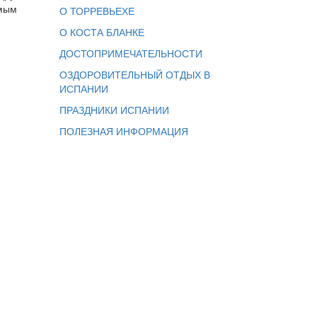
имым
О ТОРРЕВЬЕХЕ
О КОСТА БЛАНКЕ
ДОСТОПРИМЕЧАТЕЛЬНОСТИ
ОЗДОРОВИТЕЛЬНЫЙ ОТДЫХ В
ИСПАНИИ
ПРАЗДНИКИ ИСПАНИИ
ПОЛЕЗНАЯ ИНФОРМАЦИЯ