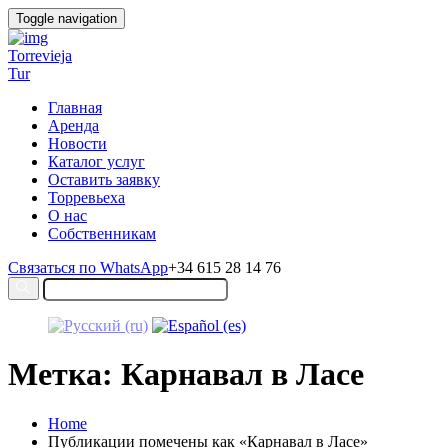
Toggle navigation
Torrevieja
Tur
Главная
Аренда
Новости
Каталог услуг
Оставить заявку
Торревьеха
О нас
Собственникам
Связаться по WhatsApp
+34 615 28 14 76
Метка: Карнавал в Ласе
Home
Публикации помечены как «Карнавал в Ласе»