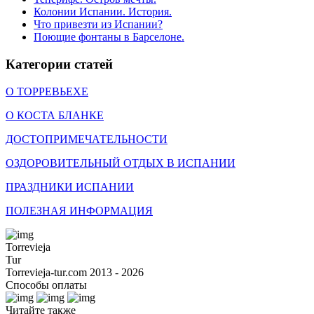
Колонии Испании. История.
Что привезти из Испании?
Поющие фонтаны в Барселоне.
Категории статей
О ТОРРЕВЬЕХЕ
О КОСТА БЛАНКЕ
ДОСТОПРИМЕЧАТЕЛЬНОСТИ
ОЗДОРОВИТЕЛЬНЫЙ ОТДЫХ В ИСПАНИИ
ПРАЗДНИКИ ИСПАНИИ
ПОЛЕЗНАЯ ИНФОРМАЦИЯ
Torrevieja
Tur
Torrevieja-tur.com 2013 - 2026
Способы оплаты
Читайте также