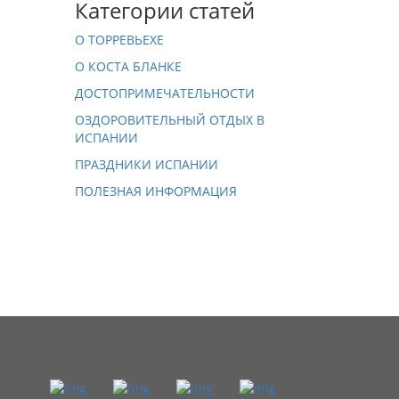
Категории статей
О ТОРРЕВЬЕХЕ
О КОСТА БЛАНКЕ
ДОСТОПРИМЕЧАТЕЛЬНОСТИ
ОЗДОРОВИТЕЛЬНЫЙ ОТДЫХ В
ИСПАНИИ
ПРАЗДНИКИ ИСПАНИИ
ПОЛЕЗНАЯ ИНФОРМАЦИЯ