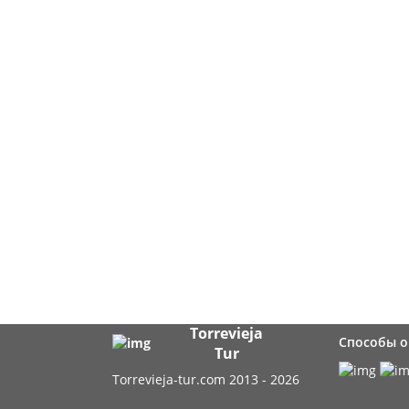
Torrevieja
Способы 
Tur
Torrevieja-tur.com 2013 - 2026