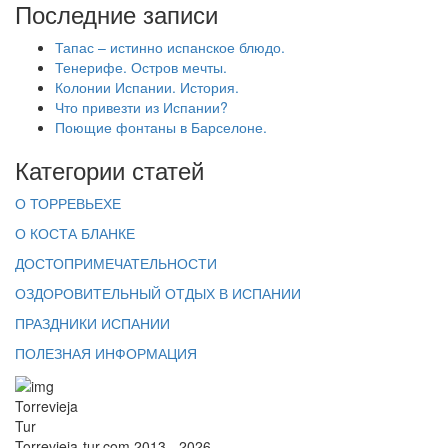
Последние записи
Тапас – истинно испанское блюдо.
Тенерифе. Остров мечты.
Колонии Испании. История.
Что привезти из Испании?
Поющие фонтаны в Барселоне.
Категории статей
О ТОРРЕВЬЕХЕ
О КОСТА БЛАНКЕ
ДОСТОПРИМЕЧАТЕЛЬНОСТИ
ОЗДОРОВИТЕЛЬНЫЙ ОТДЫХ В ИСПАНИИ
ПРАЗДНИКИ ИСПАНИИ
ПОЛЕЗНАЯ ИНФОРМАЦИЯ
Torrevieja
Tur
Torrevieja-tur.com 2013 - 2026