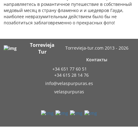
направляетесь в романтичное путешествие в собственный
медовый месяц в страну фламенко и и шедевров Гауди,
наиболее невразумительным действием было бы не
позаботиться заблаговременно о прекрасных фото!
Torrevieja
Torrevieja-tur.com 2013 - 2026
Tur
Контакты
+34 651 77 60 51
+34 615 28 14 76
info@velaspurpuras.es
velaspurpuras