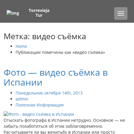
Torrevieja
Toggle
Tur
naviga
Метка: видео съёмка
Home
Публикации помечены как «видео съёмка»
Фото — видео съёмка в
Испании
Понедельник октября 14th, 2013
admin
Полезная Информация
Отыскать фотографа в Испании нетрудно. Основное — не
забыть позаботиться об этом заблаговременно.
Расчитываете ли вы женитьбу в Испании или просто