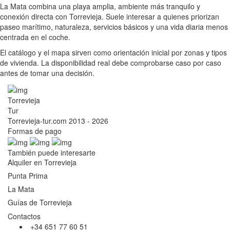
La Mata combina una playa amplia, ambiente más tranquilo y
conexión directa con Torrevieja. Suele interesar a quienes priorizan
paseo marítimo, naturaleza, servicios básicos y una vida diaria menos
centrada en el coche.
El catálogo y el mapa sirven como orientación inicial por zonas y tipos
de vivienda. La disponibilidad real debe comprobarse caso por caso
antes de tomar una decisión.
Torrevieja
Tur
Torrevieja-tur.com 2013 - 2026
Formas de pago
También puede interesarte
Alquiler en Torrevieja
Punta Prima
La Mata
Guías de Torrevieja
Contactos
+34 651 77 60 51