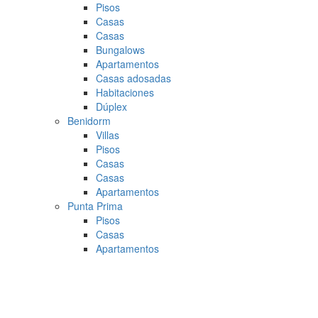
Pisos
Casas
Casas
Bungalows
Apartamentos
Casas adosadas
Habitaciones
Dúplex
Benidorm
Villas
Pisos
Casas
Casas
Apartamentos
Punta Prima
Pisos
Casas
Apartamentos