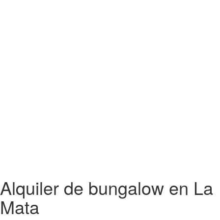
Alquiler de bungalow en La
Mata