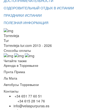
ДОСТОПРИМЕЧАТЕЛЬНОСТИ
ОЗДОРОВИТЕЛЬНЫЙ ОТДЫХ В ИСПАНИИ
ПРАЗДНИКИ ИСПАНИИ
ПОЛЕЗНАЯ ИНФОРМАЦИЯ
Torrevieja
Tur
Torrevieja-tur.com 2013 - 2026
Способы оплаты
Читайте также
Аренда в Торревьехе
Пунта Прима
Ла Мата
Автобусы Торревьехи
Контакты
+34 651 77 60 51
+34 615 28 14 76
info@velaspurpuras.es