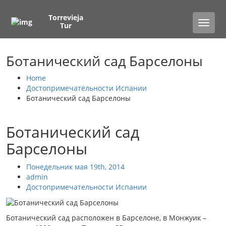
Torrevieja
Toggle
Tur
naviga
Ботанический сад Барселоны
Home
Достопримечательности Испании
Ботанический сад Барселоны
Ботанический сад
Барселоны
Понедельник мая 19th, 2014
admin
Достопримечательности Испании
Ботанический сад расположен в Барселоне, в Монжуик –