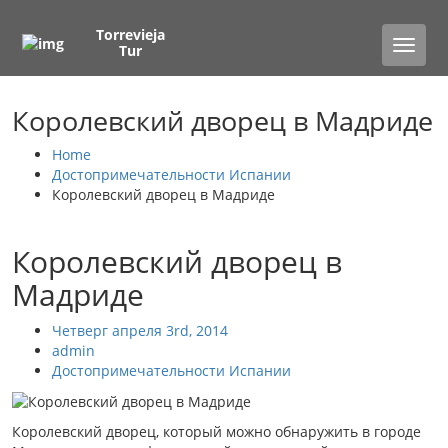
Torrevieja
Toggle
Tur
naviga
Королевский дворец в Мадриде
Home
Достопримечательности Испании
Королевский дворец в Мадриде
Королевский дворец в
Мадриде
Четверг апреля 3rd, 2014
admin
Достопримечательности Испании
Королевский дворец, который можно обнаружить в городе