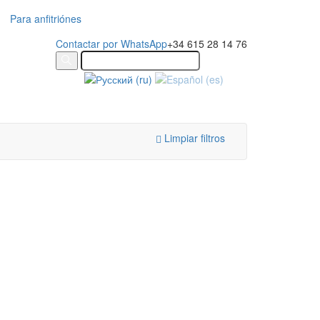
Para anfitriónes
Contactar por WhatsApp
+34 615 28 14 76
Limpiar filtros