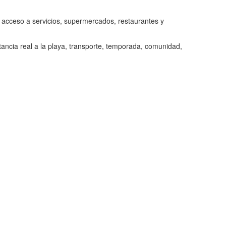
n acceso a servicios, supermercados, restaurantes y
tancia real a la playa, transporte, temporada, comunidad,