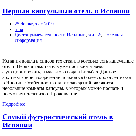
Первый капсульный отель в Испании
25 de mayo de 2019
irina
Достопримечательности Испании
,
жильё
,
Полезная
Информация
Испания вошла в список тех стран, в которых есть капсульные
отели. Первый такой отель уже построен и начал
функционировать, в мае этого года в Бильбао. Данное
архитектурное изобретение появилось более сорока лет назад
в Японии. Особенностью таких заведений, являются
небольшие комнаты-капсулы, в которых можно поспать и
посмотреть телевизор. Проживание в
Подробнее
Самый футуристический отель в
Испании