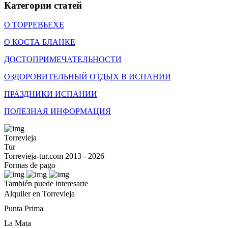
Категории статей
О ТОРРЕВЬЕХЕ
О КОСТА БЛАНКЕ
ДОСТОПРИМЕЧАТЕЛЬНОСТИ
ОЗДОРОВИТЕЛЬНЫЙ ОТДЫХ В ИСПАНИИ
ПРАЗДНИКИ ИСПАНИИ
ПОЛЕЗНАЯ ИНФОРМАЦИЯ
Torrevieja
Tur
Torrevieja-tur.com 2013 - 2026
Formas de pago
También puede interesarte
Alquiler en Torrevieja
Punta Prima
La Mata