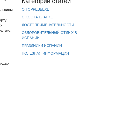
Категории статей
О ТОРРЕВЬЕХЕ
ельсины
О КОСТА БЛАНКЕ
орту
ДОСТОПРИМЕЧАТЕЛЬНОСТИ
о
тельно,
ОЗДОРОВИТЕЛЬНЫЙ ОТДЫХ В
ИСПАНИИ
ПРАЗДНИКИ ИСПАНИИ
ПОЛЕЗНАЯ ИНФОРМАЦИЯ
можно