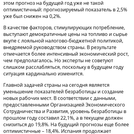
этом прогноз на будущей год уже не такой
оптимистичный: прогнозируемый показатель в 2,5%
уже был снижен на 0,2%.
В качестве факторов, стимулирующих потребление,
выступают демократичные цены на топливо и сырье
вкупе с лояльной налогово-бюджетной политикой,
внедряемой руководством страны. В результате
отмечается более интенсивный экономический рост,
чем предполагалось. Но эксперты не советуют
слишком расслабляться, поскольку в будущем году
ситуация кардинально изменится.
Главной задачей страны на сегодня является
уменьшение показателей безработицы и создание
новых рабочих мест. В соответствии с данными,
предоставленными Организацией Экономического
Сотрудничества и Развития, уровень безработицы в
прошлом году составил 22,1%, а в текущем должен
снизиться до 19,8%. На будущий прогнозы еще более
оптимистичные – 18,4%. Испания продолжает