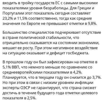
входить в тройку государств ЕС с самыми высокими
показателями уровня безработицы. Для Греции и
Португалии этот показатель сегодня составляет
23,2% и 11,5% соответственно, тогда как средние
значения по Европе не превышают отметки в 9,8%.
Большинство специалистов подчеркивает отсутствие
в стране политической стабильности, что
отрицательно сказывается на состоянии экономики,
мешает ее росту. При этом негативное воздействие
на ситуацию оказывает и дефицит госбюджета.
В прошлом году он был зафиксирован на отметке в
5,1% ВВП, что немного меньше по сравнению со
среднеевропейскими показателями в 4,2%.
Планируется, что в текущем году он снизится до 3,7%.
Но при этом в связи с низким уровнем инфляции
эксперты ОЭСР не гарантируют, что страна сможет
достичь в течение будущего года отметки целевого
показателя в 2,5%.