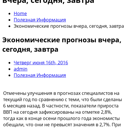
Home
Полезная Информация
Экономические прогнозы вчера, сегодня, завтра
Экономические прогнозы вчера,
сегодня, завтра
Четверг июня 16th, 2016
admin
Полезная Информация
Отмечены улучшения в прогнозах специалистов на
текущий год по сравнению с теми, что были сделаны
6 месяцев назад. В частности, показатели прироста
ВВП на сегодня зафиксированы на отметке 2,8%,
тогда как в конце осени прошлого года экономисты
обещали, что они не превысят значения в 2,7%. При