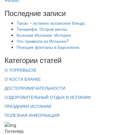
Фальяс
Последние записи
Тапас – истинно испанское блюдо.
Тенерифе. Остров мечты.
Колонии Испании. История.
Что привезти из Испании?
Поющие фонтаны в Барселоне.
Категории статей
О ТОРРЕВЬЕХЕ
О КОСТА БЛАНКЕ
ДОСТОПРИМЕЧАТЕЛЬНОСТИ
ОЗДОРОВИТЕЛЬНЫЙ ОТДЫХ В ИСПАНИИ
ПРАЗДНИКИ ИСПАНИИ
ПОЛЕЗНАЯ ИНФОРМАЦИЯ
Torrevieja