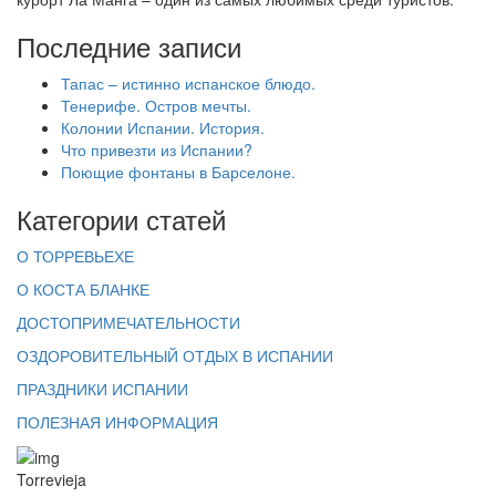
Последние записи
Тапас – истинно испанское блюдо.
Тенерифе. Остров мечты.
Колонии Испании. История.
Что привезти из Испании?
Поющие фонтаны в Барселоне.
Категории статей
О ТОРРЕВЬЕХЕ
О КОСТА БЛАНКЕ
ДОСТОПРИМЕЧАТЕЛЬНОСТИ
ОЗДОРОВИТЕЛЬНЫЙ ОТДЫХ В ИСПАНИИ
ПРАЗДНИКИ ИСПАНИИ
ПОЛЕЗНАЯ ИНФОРМАЦИЯ
Torrevieja