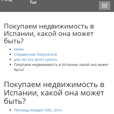
Tur
Toggl
navig
Покупаем недвижимость в
Испании, какой она может
быть?
Home
Справочник Покупателя
для тех кто хочет купить
Покупаем недвижимость в Испании, какой она может
быть?
Покупаем недвижимость в
Испании, какой она может
быть?
Пятница января 10th, 2014