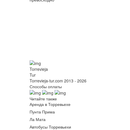
Torrevieja
Tur
Torrevieja-tur.com 2013 - 2026
Способы оплаты
Читайте также
Аренда в Торревьехе
Пунта Прима
Ла Мата
Автобусы Торревьехи