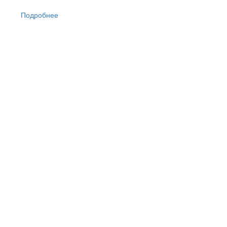
Подробнее