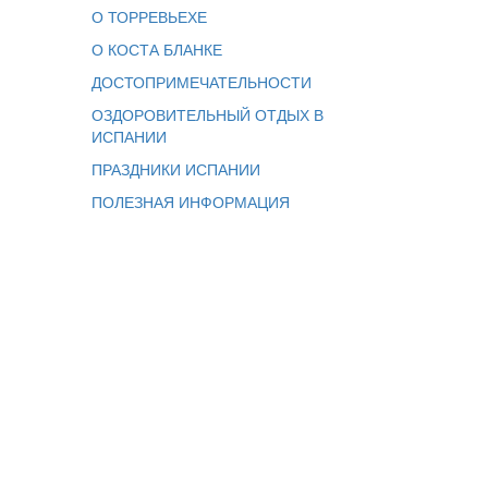
О ТОРРЕВЬЕХЕ
О КОСТА БЛАНКЕ
ДОСТОПРИМЕЧАТЕЛЬНОСТИ
ОЗДОРОВИТЕЛЬНЫЙ ОТДЫХ В
ИСПАНИИ
ПРАЗДНИКИ ИСПАНИИ
ПОЛЕЗНАЯ ИНФОРМАЦИЯ