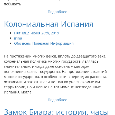
побывать
Подробнее
Колониальная Испания
Пятница июня 28th, 2019
irina
Обо всем
,
Полезная Информация
На протяжении многих веков, вплоть до двадцатого века,
колониальная политика многих государств, являлась
значительным, иногда даже основным методом
пополнения казны государства. На протяжении столетий
многие государства, в особенности в период их расцвета,
осваивали и захватывали не только уже знакомые им
территории, но и новые на тот момент неизведанные.
Испания, могла
Подробнее
Замок Биара: история, часы