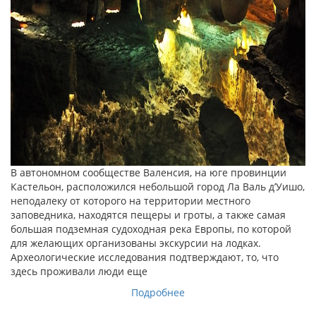
В автономном сообществе Валенсия, на юге провинции
Кастельон, расположился небольшой город Ла Валь д’Уишо,
неподалеку от которого на территории местного
заповедника, находятся пещеры и гроты, а также самая
большая подземная судоходная река Европы, по которой
для желающих организованы экскурсии на лодках.
Археологические исследования подтверждают, то, что
здесь проживали люди еще
Подробнее