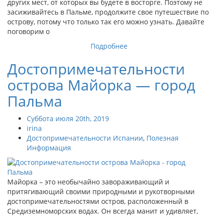
других мест, от которых вы будете в восторге. Поэтому не
засиживайтесь в Пальме, продолжите свое путешествие по
острову, потому что только так его можно узнать. Давайте
поговорим о
Подробнее
Достопримечательности
острова Майорка — город
Пальма
Суббота июля 20th, 2019
irina
Достопримечательности Испании
,
Полезная
Информация
Майорка – это необычайно завораживающий и
притягивающий своими природными и рукотворными
достопримечательностями остров, расположенный в
Средиземноморских водах. Он всегда манит и удивляет,