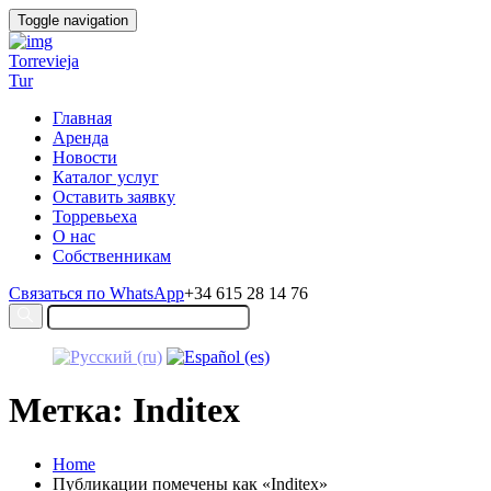
Toggle navigation
Torrevieja
Tur
Главная
Аренда
Новости
Каталог услуг
Оставить заявку
Торревьеха
О нас
Собственникам
Связаться по WhatsApp
+34 615 28 14 76
Метка: Inditex
Home
Публикации помечены как «Inditex»