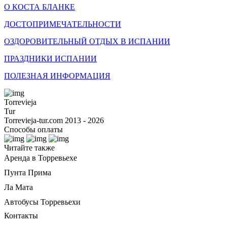
О КОСТА БЛАНКЕ
ДОСТОПРИМЕЧАТЕЛЬНОСТИ
ОЗДОРОВИТЕЛЬНЫЙ ОТДЫХ В ИСПАНИИ
ПРАЗДНИКИ ИСПАНИИ
ПОЛЕЗНАЯ ИНФОРМАЦИЯ
Torrevieja
Tur
Torrevieja-tur.com 2013 - 2026
Способы оплаты
Читайте также
Аренда в Торревьехе
Пунта Прима
Ла Мата
Автобусы Торревьехи
Контакты