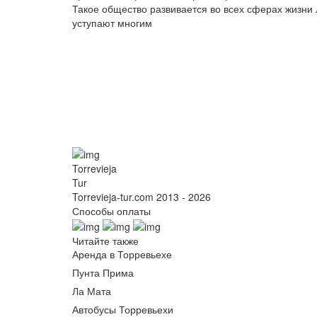
Такое общество развивается во всех сферах жизни
уступают многим
Torrevieja
Tur
Torrevieja-tur.com 2013 - 2026
Способы оплаты
Читайте также
Аренда в Торревьехе
Пунта Прима
Ла Мата
Автобусы Торревьехи