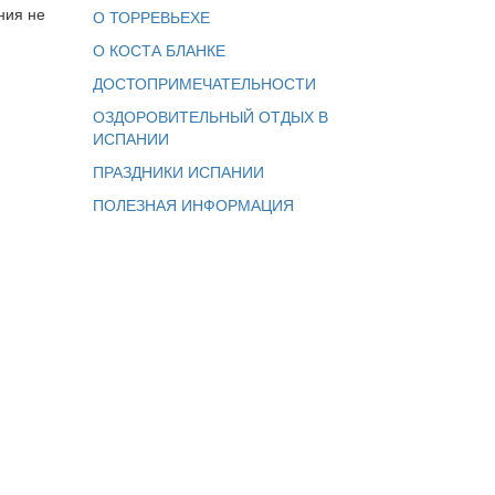
ния не
О ТОРРЕВЬЕХЕ
О КОСТА БЛАНКЕ
ДОСТОПРИМЕЧАТЕЛЬНОСТИ
ОЗДОРОВИТЕЛЬНЫЙ ОТДЫХ В
ИСПАНИИ
ПРАЗДНИКИ ИСПАНИИ
ПОЛЕЗНАЯ ИНФОРМАЦИЯ