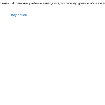
 людей. Испанские учебные заведения, по своему уровню образова
Подробнее