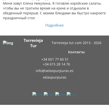
Меня зовут Елена Никулина. Я готовлю корейские салаты,
чтобы вы не тратили время на кухне и отдыхали в
обеденный перерыв. С моими блюдами вы быстро накроете
праздничный стол
Подробнее
Torrevieja
Torrevieja-tur.com 2013 - 2026
Tur
Контакты
+34 651 77 60 51
+34 615 28 14 76
info@velaspurpuras.es
velaspurpuras