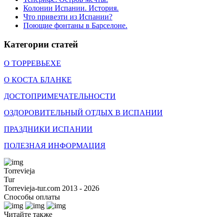
Колонии Испании. История.
Что привезти из Испании?
Поющие фонтаны в Барселоне.
Категории статей
О ТОРРЕВЬЕХЕ
О КОСТА БЛАНКЕ
ДОСТОПРИМЕЧАТЕЛЬНОСТИ
ОЗДОРОВИТЕЛЬНЫЙ ОТДЫХ В ИСПАНИИ
ПРАЗДНИКИ ИСПАНИИ
ПОЛЕЗНАЯ ИНФОРМАЦИЯ
Torrevieja
Tur
Torrevieja-tur.com 2013 - 2026
Способы оплаты
Читайте также