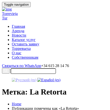
Toggle navigation
Torrevieja
Tur
Главная
Аренда
Новости
Каталог услуг
Оставить заявку
Торревьеха
О нас
Собственникам
Связаться по WhatsApp
+34 615 28 14 76
Метка: La Retorta
Home
Публикации помечены как «La Retorta»