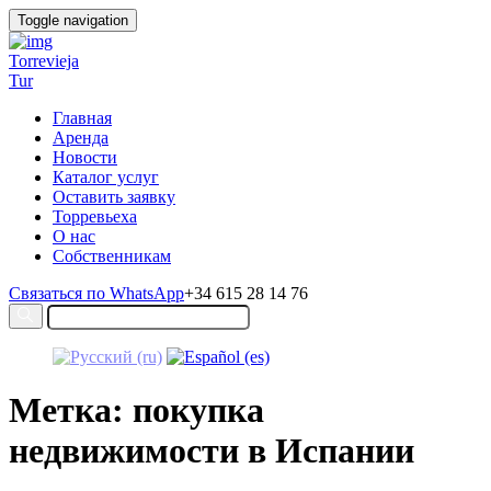
Toggle navigation
Torrevieja
Tur
Главная
Аренда
Новости
Каталог услуг
Оставить заявку
Торревьеха
О нас
Собственникам
Связаться по WhatsApp
+34 615 28 14 76
Метка: покупка
недвижимости в Испании