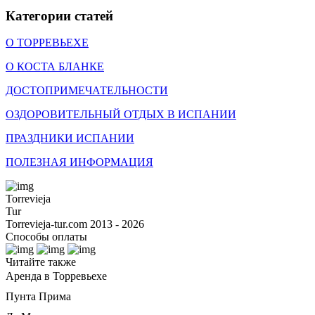
Категории статей
О ТОРРЕВЬЕХЕ
О КОСТА БЛАНКЕ
ДОСТОПРИМЕЧАТЕЛЬНОСТИ
ОЗДОРОВИТЕЛЬНЫЙ ОТДЫХ В ИСПАНИИ
ПРАЗДНИКИ ИСПАНИИ
ПОЛЕЗНАЯ ИНФОРМАЦИЯ
Torrevieja
Tur
Torrevieja-tur.com 2013 - 2026
Способы оплаты
Читайте также
Аренда в Торревьехе
Пунта Прима