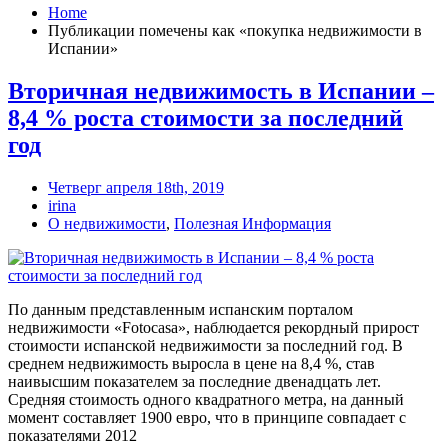
Home
Публикации помечены как «покупка недвижимости в
Испании»
Вторичная недвижимость в Испании –
8,4 % роста стоимости за последний
год
Четверг апреля 18th, 2019
irina
О недвижимости
,
Полезная Информация
По данным представленным испанским порталом
недвижимости «Fotocasa», наблюдается рекордный прирост
стоимости испанской недвижимости за последний год. В
среднем недвижимость выросла в цене на 8,4 %, став
наивысшим показателем за последние двенадцать лет.
Средняя стоимость одного квадратного метра, на данный
момент составляет 1900 евро, что в принципе совпадает с
показателями 2012