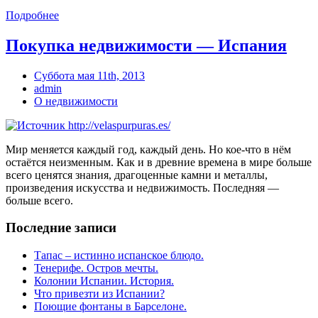
Подробнее
Покупка недвижимости — Испания
Суббота мая 11th, 2013
admin
О недвижимости
Мир меняется каждый год, каждый день. Но кое-что в нём
остаётся неизменным. Как и в древние времена в мире больше
всего ценятся знания, драгоценные камни и металлы,
произведения искусства и недвижимость. Последняя —
больше всего.
Последние записи
Тапас – истинно испанское блюдо.
Тенерифе. Остров мечты.
Колонии Испании. История.
Что привезти из Испании?
Поющие фонтаны в Барселоне.