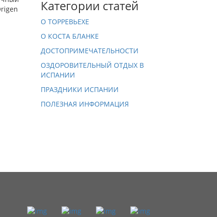
Категории статей
rigen
О ТОРРЕВЬЕХЕ
О КОСТА БЛАНКЕ
ДОСТОПРИМЕЧАТЕЛЬНОСТИ
ОЗДОРОВИТЕЛЬНЫЙ ОТДЫХ В
ИСПАНИИ
ПРАЗДНИКИ ИСПАНИИ
ПОЛЕЗНАЯ ИНФОРМАЦИЯ