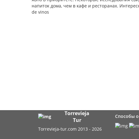
напиток дома, чем в кафе и ресторанах. Интерес
de vinos
Torrevieja
Способы 
Tur
Torrevieja-tur.com 2013 - 2026