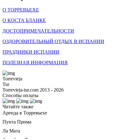
О ТОРРЕВЬЕХЕ
О КОСТА БЛАНКЕ
ДОСТОПРИМЕЧАТЕЛЬНОСТИ
ОЗДОРОВИТЕЛЬНЫЙ ОТДЫХ В ИСПАНИИ
ПРАЗДНИКИ ИСПАНИИ
ПОЛЕЗНАЯ ИНФОРМАЦИЯ
Torrevieja
Tur
Torrevieja-tur.com 2013 - 2026
Способы оплаты
Читайте также
Аренда в Торревьехе
Пунта Прима
Ла Мата