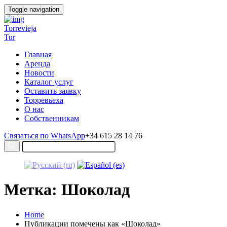
Toggle navigation
Torrevieja
Tur
Главная
Аренда
Новости
Каталог услуг
Оставить заявку
Торревьеха
О нас
Собственникам
Связаться по WhatsApp
+34 615 28 14 76
Метка: Шоколад
Home
Публикации помечены как «Шоколад»