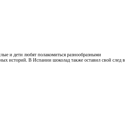
слые и дети любят полакомиться разнообразными
ных историй. В Испании шоколад также оставил свой след в