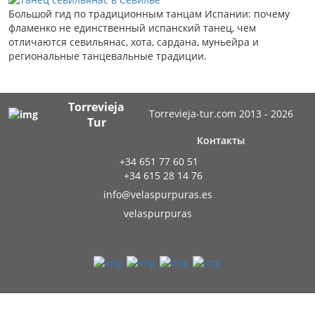
Большой гид по традиционным танцам Испании: почему
фламенко не единственный испанский танец, чем
отличаются севильянас, хота, сардана, муньейра и
региональные танцевальные традиции.
Torrevieja
Torrevieja-tur.com 2013 - 2026
Tur
Контакты
+34 651 77 60 51
+34 615 28 14 76
info@velaspurpuras.es
velaspurpuras