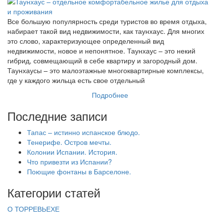
Все большую популярность среди туристов во время отдыха,
набирает такой вид недвижимости, как таунхаус. Для многих
это слово, характеризующее определенный вид
недвижимости, новое и непонятное. Таунхаус – это некий
гибрид, совмещающий в себе квартиру и загородный дом.
Таунхаусы – это малоэтажные многоквартирные комплексы,
где у каждого жильца есть свое отдельный
Подробнее
Последние записи
Тапас – истинно испанское блюдо.
Тенерифе. Остров мечты.
Колонии Испании. История.
Что привезти из Испании?
Поющие фонтаны в Барселоне.
Категории статей
О ТОРРЕВЬЕХЕ