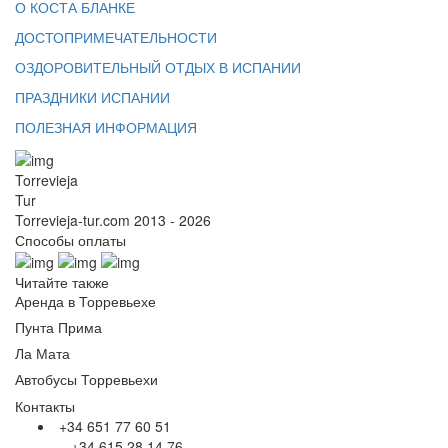
О КОСТА БЛАНКЕ
ДОСТОПРИМЕЧАТЕЛЬНОСТИ
ОЗДОРОВИТЕЛЬНЫЙ ОТДЫХ В ИСПАНИИ
ПРАЗДНИКИ ИСПАНИИ
ПОЛЕЗНАЯ ИНФОРМАЦИЯ
Torrevieja
Tur
Torrevieja-tur.com 2013 - 2026
Способы оплаты
Читайте также
Аренда в Торревьехе
Пунта Прима
Ла Мата
Автобусы Торревьехи
Контакты
+34 651 77 60 51
+34 615 28 14 76