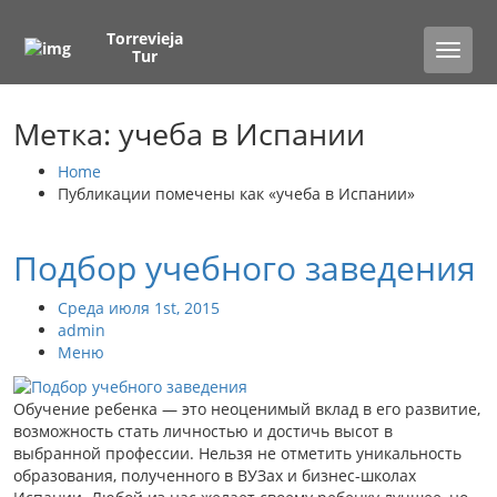
Torrevieja
Toggle
Tur
naviga
Метка: учеба в Испании
Home
Публикации помечены как «учеба в Испании»
Подбор учебного заведения
Среда июля 1st, 2015
admin
Меню
Обучение ребенка — это неоценимый вклад в его развитие,
возможность стать личностью и достичь высот в
выбранной профессии. Нельзя не отметить уникальность
образования, полученного в ВУЗах и бизнес-школах