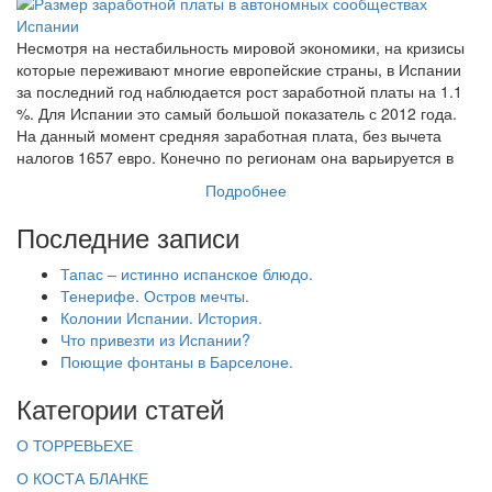
Несмотря на нестабильность мировой экономики, на кризисы
которые переживают многие европейские страны, в Испании
за последний год наблюдается рост заработной платы на 1.1
%. Для Испании это самый большой показатель с 2012 года.
На данный момент средняя заработная плата, без вычета
налогов 1657 евро. Конечно по регионам она варьируется в
Подробнее
Последние записи
Тапас – истинно испанское блюдо.
Тенерифе. Остров мечты.
Колонии Испании. История.
Что привезти из Испании?
Поющие фонтаны в Барселоне.
Категории статей
О ТОРРЕВЬЕХЕ
О КОСТА БЛАНКЕ