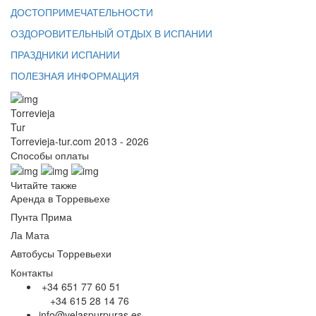
ДОСТОПРИМЕЧАТЕЛЬНОСТИ
ОЗДОРОВИТЕЛЬНЫЙ ОТДЫХ В ИСПАНИИ
ПРАЗДНИКИ ИСПАНИИ
ПОЛЕЗНАЯ ИНФОРМАЦИЯ
Torrevieja
Tur
Torrevieja-tur.com 2013 - 2026
Способы оплаты
Читайте также
Аренда в Торревьехе
Пунта Прима
Ла Мата
Автобусы Торревьехи
Контакты
+34 651 77 60 51
+34 615 28 14 76
info@velaspurpuras.es