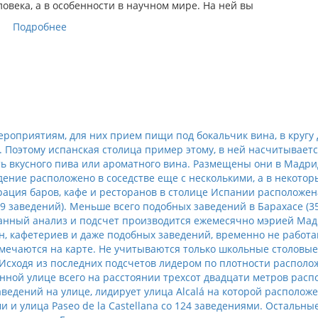
века, а в особенности в научном мире. На ней вы
Подробнее