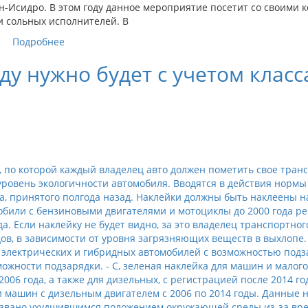
н-Исидро. В этом году данное мероприятие посетит со своими 
 сольных исполнителей. В
Подробнее
ду нужно будет с учетом класс