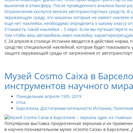
С 24 апреля в столице Испании вводится в действие норма, 
средство специальной наклейкой, которая будет показывать 
защите окружающей среды от загрязнения от автотранспорта
Музей Cosmo Caixa в Барсело
инструментов научного мир
Понедельник апреля 15th, 2019
irina
Барселона
,
Достопримечательности Испании
,
Полезна
Популярная выставка приуроченная зеркалам и их применени
в научно-познавательном музее «Cosmo Caixa» в Барселоне. 