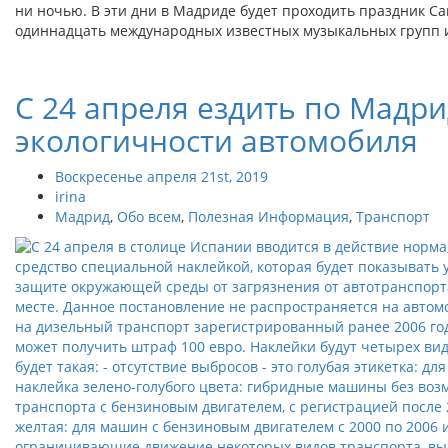
ни ночью. В эти дни в Мадриде будет проходить праздник Са
одиннадцать международных известных музыкальных групп и
С 24 апреля ездить по Мадри
экологичности автомобиля
Воскресенье апреля 21st, 2019
irina
Мадрид
,
Обо всем
,
Полезная Информация
,
Транспорт