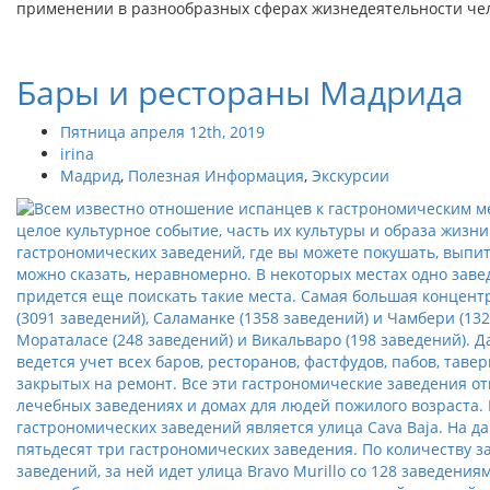
применении в разнообразных сферах жизнедеятельности чело
Бары и рестораны Мадрида
Пятница апреля 12th, 2019
irina
Мадрид
,
Полезная Информация
,
Экскурсии