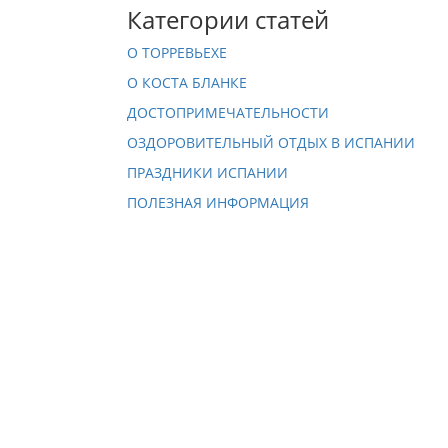
Категории статей
О ТОРРЕВЬЕХЕ
О КОСТА БЛАНКЕ
ДОСТОПРИМЕЧАТЕЛЬНОСТИ
ОЗДОРОВИТЕЛЬНЫЙ ОТДЫХ В ИСПАНИИ
ПРАЗДНИКИ ИСПАНИИ
ПОЛЕЗНАЯ ИНФОРМАЦИЯ