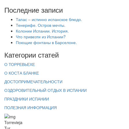
Последние записи
Тапас – истинно испанское блюдо.
Тенерифе. Остров мечты.
Колонии Испании. История.
Что привезти из Испании?
Поющие фонтаны в Барселоне.
Категории статей
О ТОРРЕВЬЕХЕ
О КОСТА БЛАНКЕ
ДОСТОПРИМЕЧАТЕЛЬНОСТИ
ОЗДОРОВИТЕЛЬНЫЙ ОТДЫХ В ИСПАНИИ
ПРАЗДНИКИ ИСПАНИИ
ПОЛЕЗНАЯ ИНФОРМАЦИЯ
Torrevieja
Tur