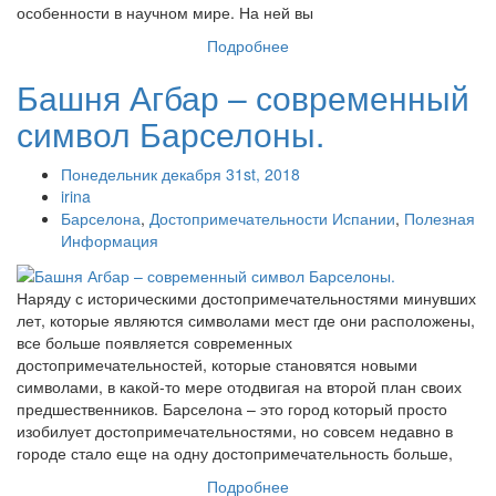
особенности в научном мире. На ней вы
Подробнее
Башня Агбар – современный
символ Барселоны.
Понедельник декабря 31st, 2018
irina
Барселона
,
Достопримечательности Испании
,
Полезная
Информация
Наряду с историческими достопримечательностями минувших
лет, которые являются символами мест где они расположены,
все больше появляется современных
достопримечательностей, которые становятся новыми
символами, в какой-то мере отодвигая на второй план своих
предшественников. Барселона – это город который просто
изобилует достопримечательностями, но совсем недавно в
городе стало еще на одну достопримечательность больше,
Подробнее