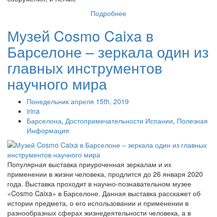
Подробнее
Музей Cosmo Caixa в
Барселоне – зеркала один из
главных инструментов
научного мира
Понедельник апреля 15th, 2019
irina
Барселона
,
Достопримечательности Испании
,
Полезная
Информация
Популярная выставка приуроченная зеркалам и их
применении в жизни человека, продлится до 26 января 2020
года. Выставка проходит в научно-познавательном музее
«Cosmo Caixa» в Барселоне. Данная выставка расскажет об
истории предмета, о его использовании и применении в
разнообразных сферах жизнедеятельности человека, а в