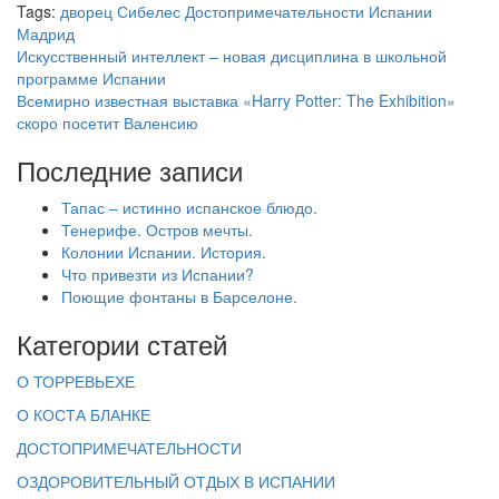
Tags:
дворец Сибелес
Достопримечательности Испании
Мадрид
Искусственный интеллект – новая дисциплина в школьной
программе Испании
Всемирно известная выставка «Harry Potter: The Exhibition»
скоро посетит Валенсию
Последние записи
Тапас – истинно испанское блюдо.
Тенерифе. Остров мечты.
Колонии Испании. История.
Что привезти из Испании?
Поющие фонтаны в Барселоне.
Категории статей
О ТОРРЕВЬЕХЕ
О КОСТА БЛАНКЕ
ДОСТОПРИМЕЧАТЕЛЬНОСТИ
ОЗДОРОВИТЕЛЬНЫЙ ОТДЫХ В ИСПАНИИ