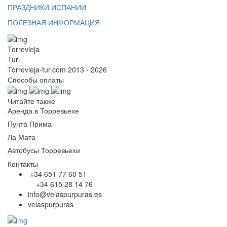
ПРАЗДНИКИ ИСПАНИИ
ПОЛЕЗНАЯ ИНФОРМАЦИЯ
Torrevieja
Tur
Torrevieja-tur.com 2013 - 2026
Способы оплаты
Читайте также
Аренда в Торревьехе
Пунта Прима
Ла Мата
Автобусы Торревьехи
Контакты
+34 651 77 60 51
+34 615 28 14 76
info@velaspurpuras.es
velaspurpuras