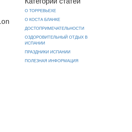
Категории статей
О ТОРРЕВЬЕХЕ
О КОСТА БЛАНКЕ
ion
ДОСТОПРИМЕЧАТЕЛЬНОСТИ
ОЗДОРОВИТЕЛЬНЫЙ ОТДЫХ В
ИСПАНИИ
ПРАЗДНИКИ ИСПАНИИ
ПОЛЕЗНАЯ ИНФОРМАЦИЯ