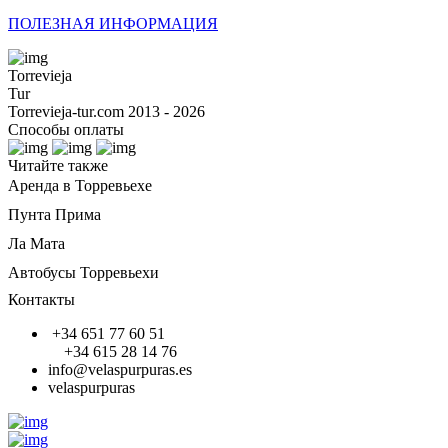
ПОЛЕЗНАЯ ИНФОРМАЦИЯ
Torrevieja
Tur
Torrevieja-tur.com 2013 - 2026
Способы оплаты
Читайте также
Аренда в Торревьехе
Пунта Прима
Ла Мата
Автобусы Торревьехи
Контакты
+34 651 77 60 51
+34 615 28 14 76
info@velaspurpuras.es
velaspurpuras