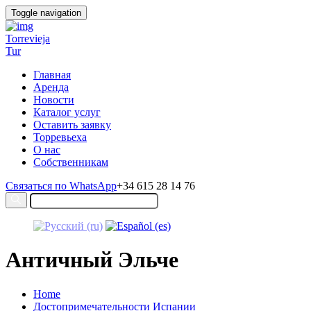
Toggle navigation
Torrevieja
Tur
Главная
Аренда
Новости
Каталог услуг
Оставить заявку
Торревьеха
О нас
Собственникам
Связаться по WhatsApp
+34 615 28 14 76
Античный Эльче
Home
Достопримечательности Испании