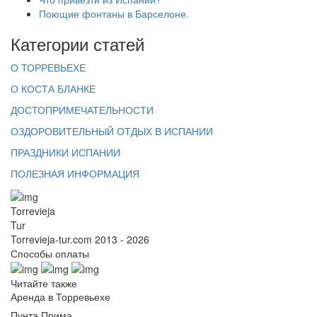
Поющие фонтаны в Барселоне.
Категории статей
О ТОРРЕВЬЕХЕ
О КОСТА БЛАНКЕ
ДОСТОПРИМЕЧАТЕЛЬНОСТИ
ОЗДОРОВИТЕЛЬНЫЙ ОТДЫХ В ИСПАНИИ
ПРАЗДНИКИ ИСПАНИИ
ПОЛЕЗНАЯ ИНФОРМАЦИЯ
Torrevieja
Tur
Torrevieja-tur.com 2013 - 2026
Способы оплаты
Читайте также
Аренда в Торревьехе
Пунта Прима