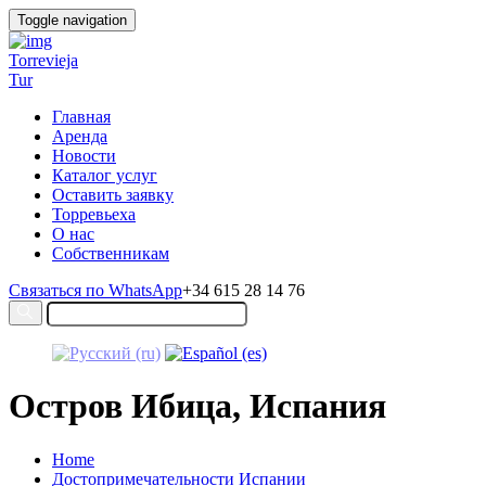
Toggle navigation
Torrevieja
Tur
Главная
Аренда
Новости
Каталог услуг
Оставить заявку
Торревьеха
О нас
Собственникам
Связаться по WhatsApp
+34 615 28 14 76
Остров Ибица, Испания
Home
Достопримечательности Испании