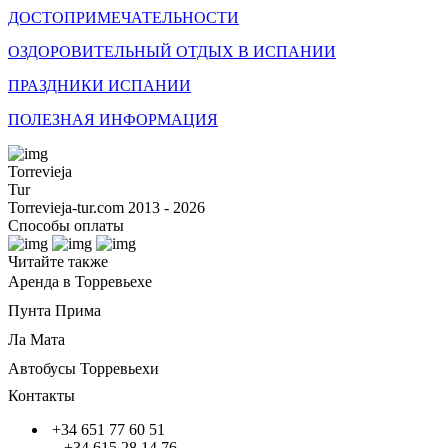
ДОСТОПРИМЕЧАТЕЛЬНОСТИ
ОЗДОРОВИТЕЛЬНЫЙ ОТДЫХ В ИСПАНИИ
ПРАЗДНИКИ ИСПАНИИ
ПОЛЕЗНАЯ ИНФОРМАЦИЯ
Torrevieja
Tur
Torrevieja-tur.com 2013 - 2026
Способы оплаты
Читайте также
Аренда в Торревьехе
Пунта Прима
Ла Мата
Автобусы Торревьехи
Контакты
+34 651 77 60 51
+34 615 28 14 76