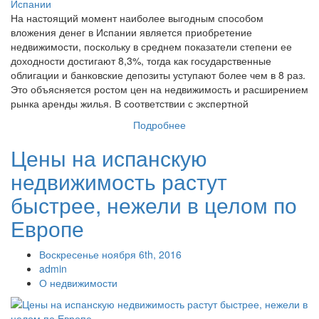
На настоящий момент наиболее выгодным способом
вложения денег в Испании является приобретение
недвижимости, поскольку в среднем показатели степени ее
доходности достигают 8,3%, тогда как государственные
облигации и банковские депозиты уступают более чем в 8 раз.
Это объясняется ростом цен на недвижимость и расширением
рынка аренды жилья. В соответствии с экспертной
Подробнее
Цены на испанскую
недвижимость растут
быстрее, нежели в целом по
Европе
Воскресенье ноября 6th, 2016
admin
О недвижимости