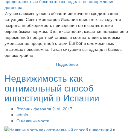
Изучив сложившуюся в области ипотечного кредитования
ситуацию, Совет министров Испании пришел к выводу, что
назрела необходимость приведения ее в соответствие
европейским нормам. Это, в частности, касается положения о
переменной процентной ставке, в соответствии с которым
уменьшение процентной ставки Euribor в ежемесячных
платежах невозможно. Такая ситуация выгодна для банков,
однако крайне
Подробнее
Недвижимость как
оптимальный способ
инвестиций в Испании
Вторник февраля 21st, 2017
admin
О недвижимости