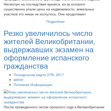
Несмотря на последствия кризиса, из-за которого
существенно упали цены на недвижимость, земельных
участков это никак не коснулось. Они продолжают
Подробнее
Резко увеличилось число
жителей Великобритании,
выдержавших экзамен на
оформление испанского
гражданства
Понедельник марта 27th, 2017
admin
Полезная Информация
После проведенного летом прошлого года в Великобритании