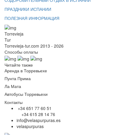
ПРАЗДНИКИ ИСПАНИИ
ПОЛЕЗНАЯ ИНФОРМАЦИЯ
Torrevieja
Tur
Torrevieja-tur.com 2013 - 2026
Способы оплаты
Читайте также
Аренда в Торревьехе
Пунта Прима
Ла Мата
Автобусы Торревьехи
Контакты
+34 651 77 60 51
+34 615 28 14 76
info@velaspurpuras.es
velaspurpuras