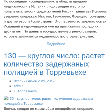
По последним исследованиям, в области продажи
недвижимости в Испании, лидирующее место по
привлекательности среди жителей России, занимает Испания,
уверенно опережаю Италию, Германию, Францию, Болгарию
и другие европейские страны. Это первенство закрепилось за
Испанией и удерживается уже на протяжении последних
десяти лет. По данным государственных регистраторов,
которые занимаются недвижимостью страны, русские,
Подробнее
130 — круглое число: растет
количество задержаных
полицией в Торревьехе
Вторник июня 20th, 2017
admin
О Торревьехе
Впечатляющая по масштабам полицейская операция,