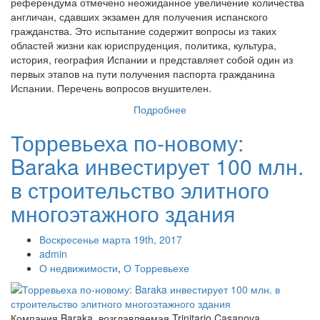
референдума отмечено неожиданное увеличение количества
англичан, сдавших экзамен для получения испанского
гражданства. Это испытание содержит вопросы из таких
областей жизни как юриспруденция, политика, культура,
история, география Испании и представляет собой один из
первых этапов на пути получения паспорта гражданина
Испании. Перечень вопросов внушителен.
Подробнее
Торревьеха по-новому:
Baraka инвестирует 100 млн.
в строительство элитного
многоэтажного здания
Воскресенье марта 19th, 2017
admin
О недвижимости
,
О Торревьехе
Компания Baraka, возглавляемая Trinitario Casanova,