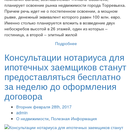
планирует освоение рынка недвижимости города Торревьеха.
Причем речь идет не о постепенном освоении, а мощном
рывке, денежный эквивалент которого равен 100 млн. евро.
Именно столько планируется вложить в возведение двух
небоскребов высотой в 26 этажей, один из которых –
гостиница, а второй – элитный жилой
Подробнее
Консультации нотариуса для
ипотечных заемщиков станут
предоставляться бесплатно
за неделю до оформления
договора
Вторник февраля 28th, 2017
admin
О недвижимости
,
Полезная Информация