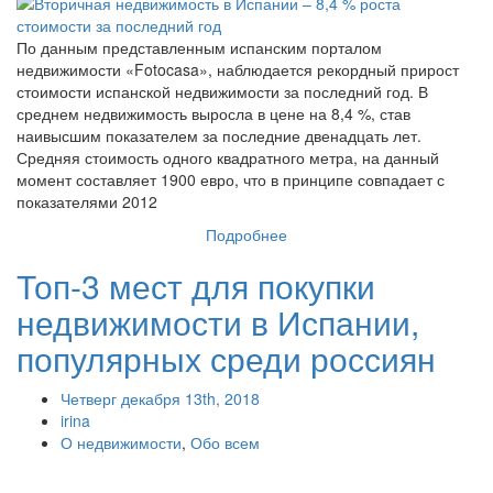
По данным представленным испанским порталом
недвижимости «Fotocasa», наблюдается рекордный прирост
стоимости испанской недвижимости за последний год. В
среднем недвижимость выросла в цене на 8,4 %, став
наивысшим показателем за последние двенадцать лет.
Средняя стоимость одного квадратного метра, на данный
момент составляет 1900 евро, что в принципе совпадает с
показателями 2012
Подробнее
Топ-3 мест для покупки
недвижимости в Испании,
популярных среди россиян
Четверг декабря 13th, 2018
irina
О недвижимости
,
Обо всем