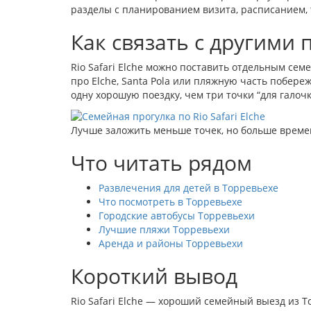
разделы с планированием визита, расписанием, 
Как связать с другими
Rio Safari Elche можно поставить отдельным сем
про Elche, Santa Pola или пляжную часть побере
одну хорошую поездку, чем три точки “для галочк
Лучше заложить меньше точек, но больше време
Что читать рядом
Развлечения для детей в Торревьехе
Что посмотреть в Торревьехе
Городские автобусы Торревьехи
Лучшие пляжи Торревьехи
Аренда и районы Торревьехи
Короткий вывод
Rio Safari Elche — хороший семейный выезд из Т