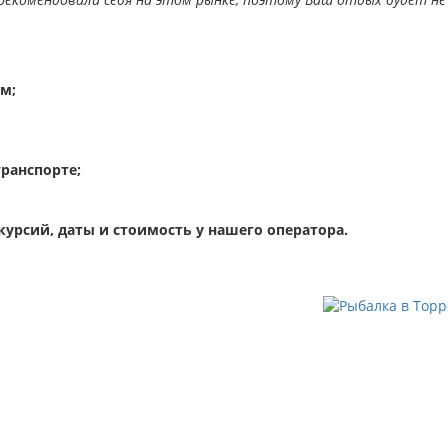
м;
ранспорте;
курсий, даты и стоимость у нашего оператора.