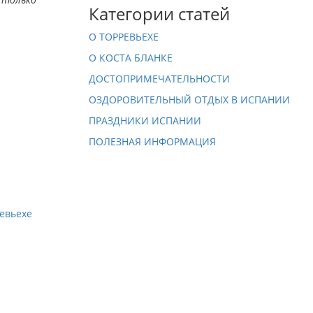
Категории статей
О ТОРРЕВЬЕХЕ
О КОСТА БЛАНКЕ
ДОСТОПРИМЕЧАТЕЛЬНОСТИ
ОЗДОРОВИТЕЛЬНЫЙ ОТДЫХ В ИСПАНИИ
ПРАЗДНИКИ ИСПАНИИ
ПОЛЕЗНАЯ ИНФОРМАЦИЯ