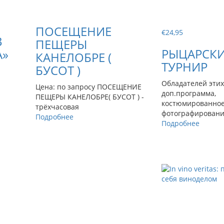
ПОСЕЩЕНИЕ
€
24,95
В
ПЕЩЕРЫ
РЫЦАРСК
А»
КАНЕЛОБРЕ (
ТУРНИР
БУСОТ )
Обладателей этих
Цена: по запросу ПОСЕЩЕНИЕ
доп.программа,
ПЕЩЕРЫ КАНЕЛОБРЕ( БУСОТ ) -
костюмированное
трёхчасовая
фотографировани
Подробнее
Подробнее