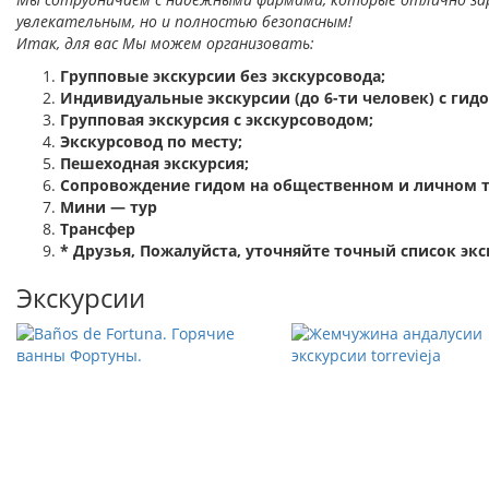
увлекательным, но и полностью безопасным!
Итак, для вас Мы можем организовать:
Групповые экскурсии без экскурсовода;
Индивидуальные экскурсии (до 6-ти человек) с гидо
Групповая экскурсия с экскурсоводом;
Экскурсовод по месту;
Пешеходная экскурсия;
Сопровождение гидом на общественном и личном т
Мини — тур
Трансфер
* Друзья, Пожалуйста, уточняйте точный список экс
Экскурсии